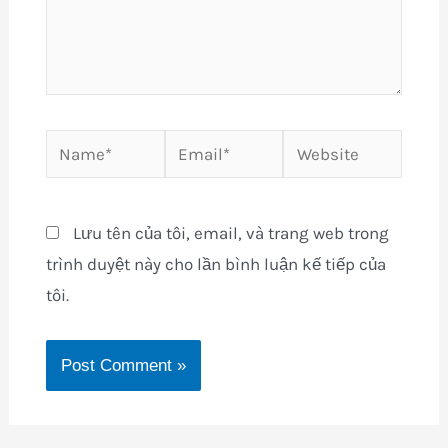
Name*
Email*
Website
Lưu tên của tôi, email, và trang web trong
trình duyệt này cho lần bình luận kế tiếp của
tôi.