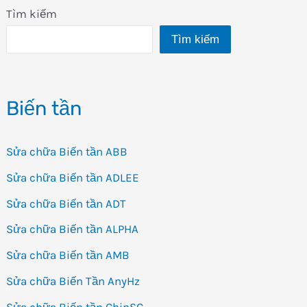
Tìm kiếm
Tìm kiếm
Biến tần
Sửa chữa Biến tần ABB
Sửa chữa Biến tần ADLEE
Sửa chữa Biến tần ADT
Sửa chữa Biến tần ALPHA
Sửa chữa Biến tần AMB
Sửa chữa Biến Tần AnyHz
Sửa chữa Biến tần ChinSC