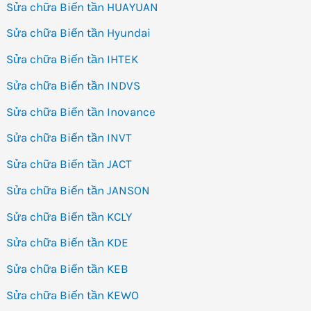
Sửa chữa Biến tần HUAYUAN
Sửa chữa Biến tần Hyundai
Sửa chữa Biến tần IHTEK
Sửa chữa Biến tần INDVS
Sửa chữa Biến tần Inovance
Sửa chữa Biến tần INVT
Sửa chữa Biến tần JACT
Sửa chữa Biến tần JANSON
Sửa chữa Biến tần KCLY
Sửa chữa Biến tần KDE
Sửa chữa Biến tần KEB
Sửa chữa Biến tần KEWO