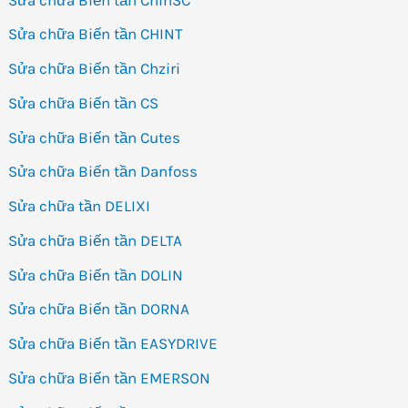
Sửa chữa Biến tần CHINT
Sửa chữa Biến tần Chziri
Sửa chữa Biến tần CS
Sửa chữa Biến tần Cutes
Sửa chữa Biến tần Danfoss
Sửa chữa tần DELIXI
Sửa chữa Biến tần DELTA
Sửa chữa Biến tần DOLIN
Sửa chữa Biến tần DORNA
Sửa chữa Biến tần EASYDRIVE
Sửa chữa Biến tần EMERSON