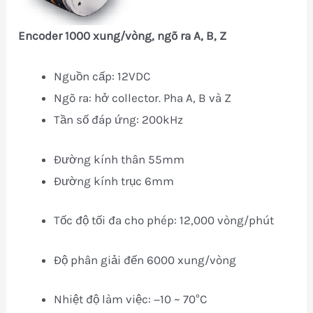
Encoder 1000 xung/vòng, ngõ ra A, B, Z
Nguồn cấp: 12VDC
Ngõ ra: hở collector. Pha A, B và Z
Tần số đáp ứng: 200kHz
Đường kính thân 55mm
Đường kính trục 6mm
Tốc độ tối đa cho phép: 12,000 vòng/phút
Độ phân giải đến 6000 xung/vòng
Nhiệt độ làm việc: −10 ~ 70°C