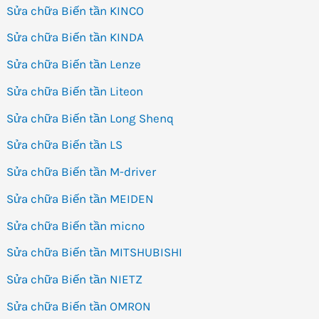
Sửa chữa Biến tần KINCO
Sửa chữa Biến tần KINDA
Sửa chữa Biến tần Lenze
Sửa chữa Biến tần Liteon
Sửa chữa Biến tần Long Shenq
Sửa chữa Biến tần LS
Sửa chữa Biến tần M-driver
Sửa chữa Biến tần MEIDEN
Sửa chữa Biến tần micno
Sửa chữa Biến tần MITSHUBISHI
Sửa chữa Biến tần NIETZ
Sửa chữa Biến tần OMRON