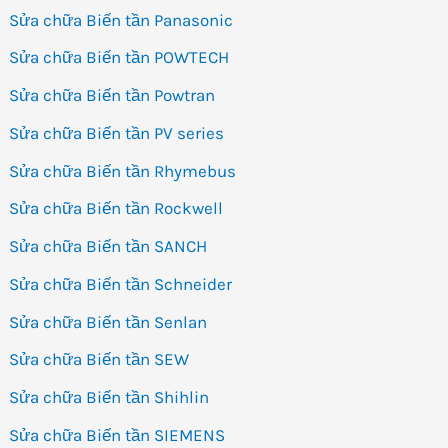
Sửa chữa Biến tần Panasonic
Sửa chữa Biến tần POWTECH
Sửa chữa Biến tần Powtran
Sửa chữa Biến tần PV series
Sửa chữa Biến tần Rhymebus
Sửa chữa Biến tần Rockwell
Sửa chữa Biến tần SANCH
Sửa chữa Biến tần Schneider
Sửa chữa Biến tần Senlan
Sửa chữa Biến tần SEW
Sửa chữa Biến tần Shihlin
Sửa chữa Biến tần SIEMENS