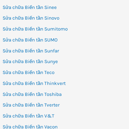
Sửa chữa Biến tần Sinee
Sửa chữa Biến tần Sinovo
Sửa chữa Biến tần Sumitomo
Sửa chữa Biến tần SUMO
Sửa chữa Biến tần Sunfar
Sửa chữa Biến tần Sunye
Sửa chữa Biến tần Teco
Sửa chữa Biến tần Thinkvert
Sửa chữa Biến tần Toshiba
Sửa chữa Biến tần Tverter
Sửa chữa Biến tần V&T
Sửa chữa Biến tần Vacon