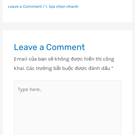
Leave a Comment
/
1. lựa chọn nhanh
Leave a Comment
Email của bạn sẽ không được hiển thị công
khai.
Các trường bắt buộc được đánh dấu
*
Type
here..