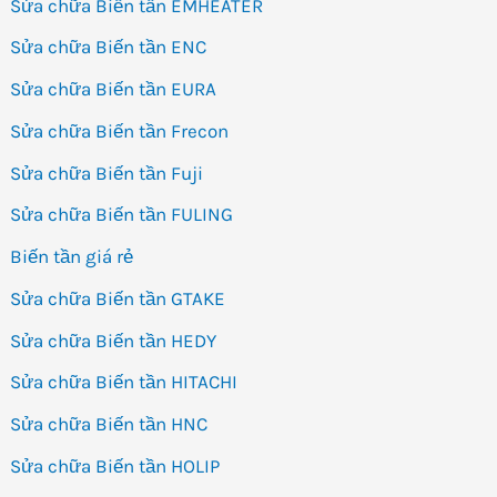
Sửa chữa Biến tần EMHEATER
Sửa chữa Biến tần ENC
Sửa chữa Biến tần EURA
Sửa chữa Biến tần Frecon
Sửa chữa Biến tần Fuji
Sửa chữa Biến tần FULING
Biến tần giá rẻ
Sửa chữa Biến tần GTAKE
Sửa chữa Biến tần HEDY
Sửa chữa Biến tần HITACHI
Sửa chữa Biến tần HNC
Sửa chữa Biến tần HOLIP