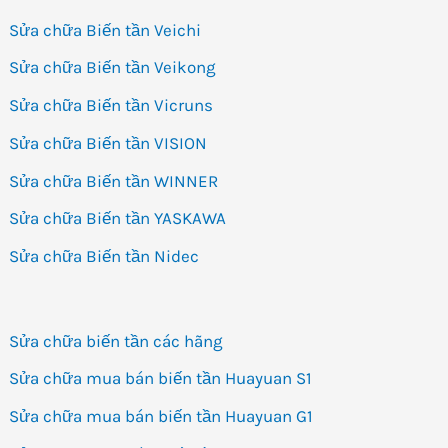
Sửa chữa Biến tần Veichi
Sửa chữa Biến tần Veikong
Sửa chữa Biến tần Vicruns
Sửa chữa Biến tần VISION
Sửa chữa Biến tần WINNER
Sửa chữa Biến tần YASKAWA
Sửa chữa Biến tần Nidec
Sửa chữa biến tần các hãng
Sửa chữa mua bán biến tần Huayuan S1
Sửa chữa mua bán biến tần Huayuan G1